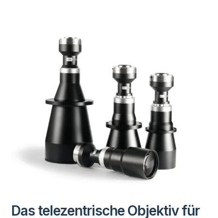
Das telezentrische Objektiv für