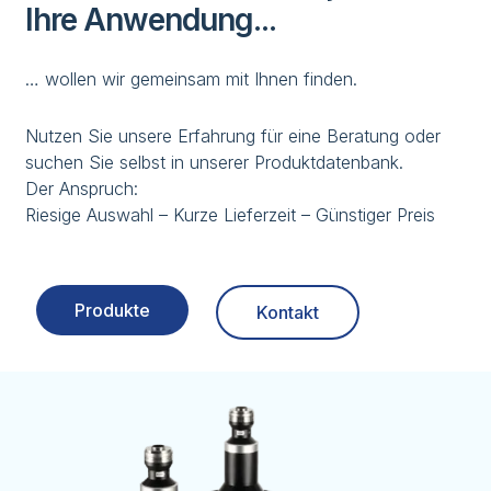
Ihre Anwendung...
… wollen wir gemeinsam mit Ihnen finden.
Nutzen Sie unsere Erfahrung für eine Beratung oder
suchen Sie selbst in unserer Produktdatenbank.
Der Anspruch:
Riesige Auswahl – Kurze Lieferzeit – Günstiger Preis
Produkte
Kontakt