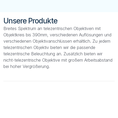
Unsere Produkte
Breites Spektrum an telezentrischen Objektiven mit
Objektkreis bis 390mm, verschiedenen Auflösungen und
verschiedenen Objektivanschlüssen erhältlich. Zu jedem
telezentrischen Objektiv bieten wir die passende
telezentrische Beleuchtung an. Zusätzlich bieten wir
nicht-telezentrische Objektive mit großem Arbeitsabstand
bei hoher Vergrößerung.