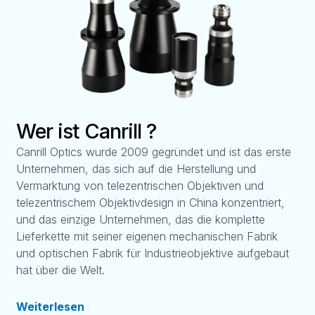
Wer ist Canrill ?
Canrill Optics wurde 2009 gegründet und ist das erste
Unternehmen, das sich auf die Herstellung und
Vermarktung von telezentrischen Objektiven und
telezentrischem Objektivdesign in China konzentriert,
und das einzige Unternehmen, das die komplette
Lieferkette mit seiner eigenen mechanischen Fabrik
und optischen Fabrik für Industrieobjektive aufgebaut
hat über die Welt.
Weiterlesen