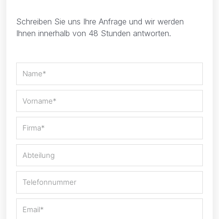
Schreiben Sie uns Ihre Anfrage und wir werden
Ihnen innerhalb von 48 Stunden antworten.