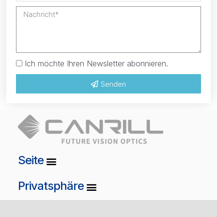
Ich möchte Ihren Newsletter abonnieren.
Senden
Seite
Privatsphäre