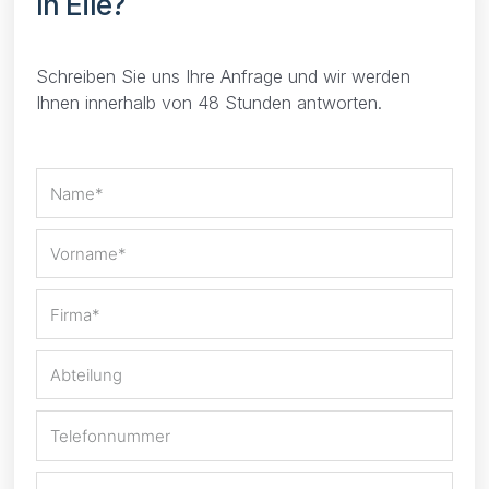
In Eile?
Schreiben Sie uns Ihre Anfrage und wir werden
Ihnen innerhalb von 48 Stunden antworten.