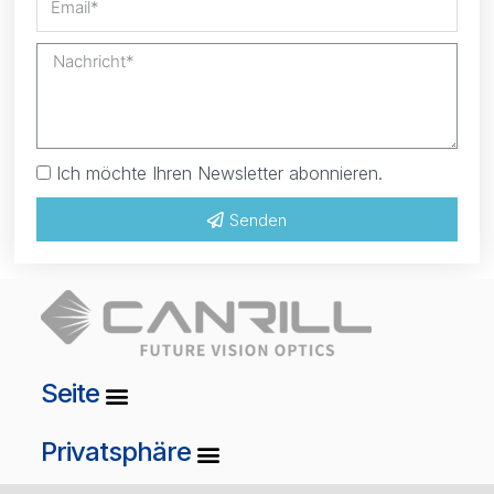
Ich möchte Ihren Newsletter abonnieren.
Senden
Seite
Privatsphäre