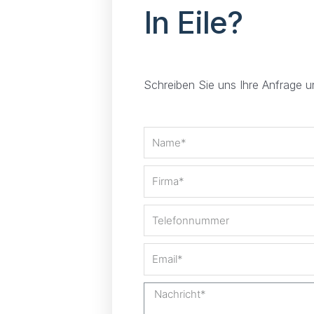
In Eile?
Schreiben Sie uns Ihre Anfrage 