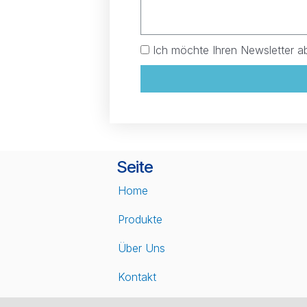
Ich möchte Ihren Newsletter a
Seite
Home
Produkte
Über Uns
Kontakt