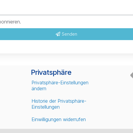
bonnieren.
Senden
Privatsphäre
Privatsphäre-Einstellungen
ändern
Historie der Privatsphäre-
Einstellungen
Einwilligungen widerrufen