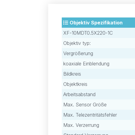
Objektiv Spezifikation
XF-10MDT0.5X220-1C
Objektiv typ:
Vergrößerung
koaxiale Einblendung
Bildkreis
Objektkreis
Arbeitsabstand
Max. Sensor Größe
Max. Telezentritätsfehler
Max. Verzerrung