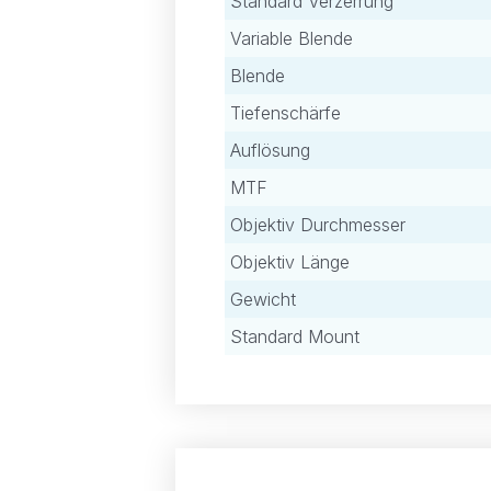
Standard Verzerrung
Variable Blende
Blende
Tiefenschärfe
Auflösung
MTF
Objektiv Durchmesser
Objektiv Länge
Gewicht
Standard Mount