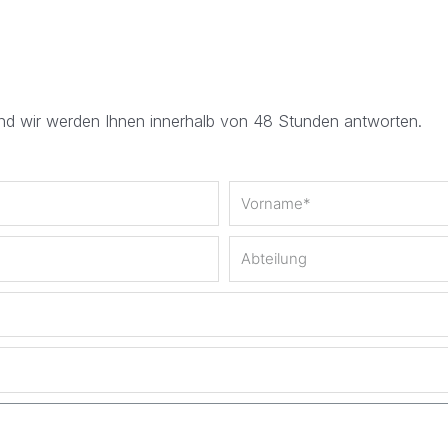
und wir werden Ihnen innerhalb von 48 Stunden antworten.