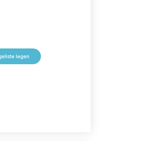
geliste legen