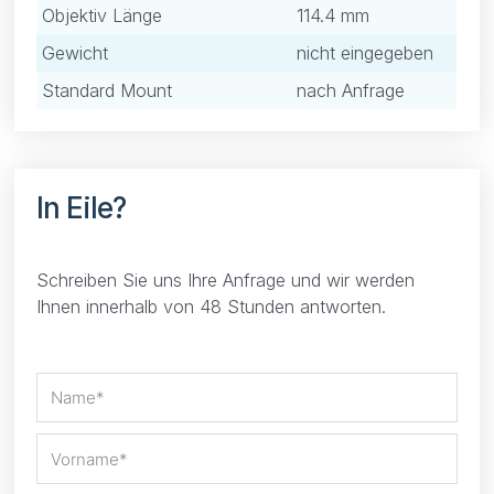
Objektiv Länge
114.4 mm
Gewicht
nicht eingegeben
Standard Mount
nach Anfrage
In Eile?
Schreiben Sie uns Ihre Anfrage und wir werden
Ihnen innerhalb von 48 Stunden antworten.