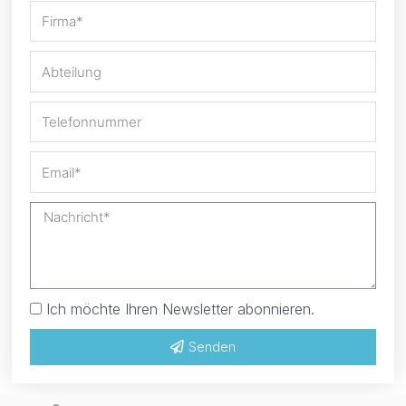
Ich möchte Ihren Newsletter abonnieren.
Senden