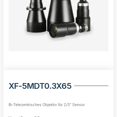
XF-5MDT0.3X65
Bi-Telezentrisches Objektiv für 2/3″ Sensor