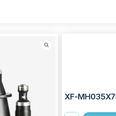
XF-MH035X7