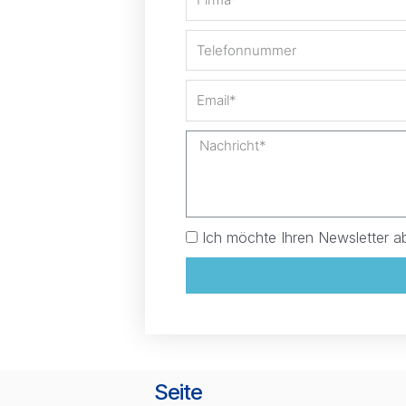
Ich möchte Ihren Newsletter a
Seite