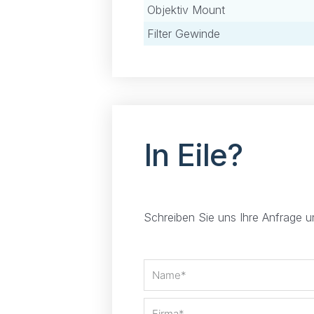
Objektiv Mount
Filter Gewinde
In Eile?
Schreiben Sie uns Ihre Anfrage 