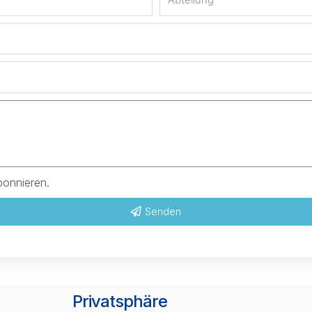
bonnieren.
Senden
Privatsphäre