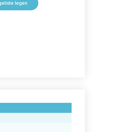
geliste legen