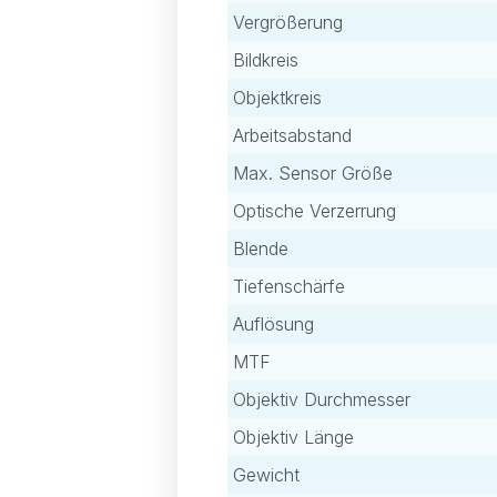
Vergrößerung
Bildkreis
Objektkreis
Arbeitsabstand
Max. Sensor Größe
Optische Verzerrung
Blende
Tiefenschärfe
Auflösung
MTF
Objektiv Durchmesser
Objektiv Länge
Gewicht