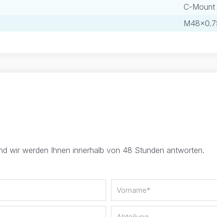
C-Mount
M48×0.7
und wir werden Ihnen innerhalb von 48 Stunden antworten.