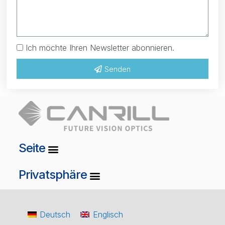
Ich möchte Ihren Newsletter abonnieren.
Senden
Seite
Privatsphäre
Deutsch
Englisch