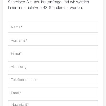
Schreiben Sie uns Ihre Anfrage und wir werden
Ihnen innerhalb von 48 Stunden antworten.