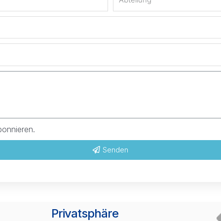
bonnieren.
Senden
Privatsphäre