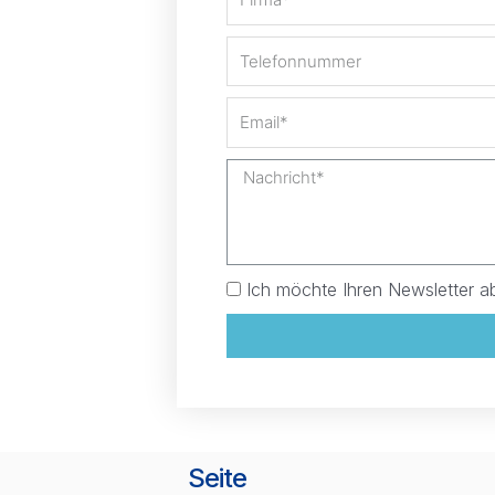
Ich möchte Ihren Newsletter a
Seite