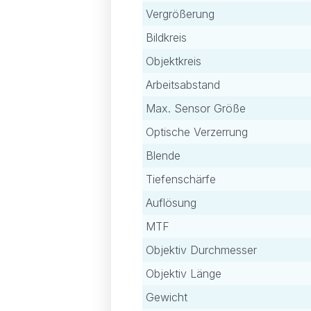
Vergrößerung
Bildkreis
Objektkreis
Arbeitsabstand
Max. Sensor Größe
Optische Verzerrung
Blende
Tiefenschärfe
Auflösung
MTF
Objektiv Durchmesser
Objektiv Länge
Gewicht