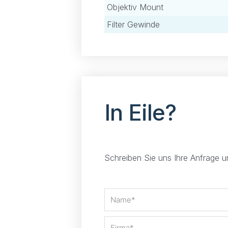
Objektiv Mount
Filter Gewinde
In Eile?
Schreiben Sie uns Ihre Anfrage 