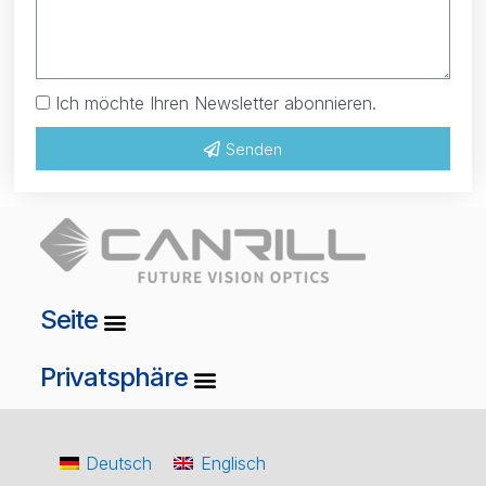
Ich möchte Ihren Newsletter abonnieren.
Senden
Seite
Privatsphäre
Deutsch
Englisch