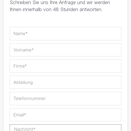
Schreiben Sie uns Ihre Anfrage und wir werden
Ihnen innerhalb von 48 Stunden antworten.