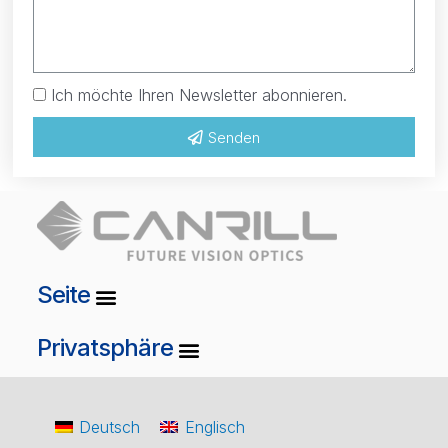
Ich möchte Ihren Newsletter abonnieren.
Senden
Seite
Privatsphäre
Deutsch
Englisch