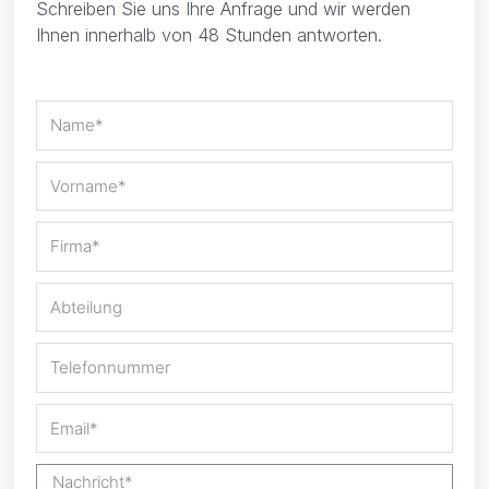
Schreiben Sie uns Ihre Anfrage und wir werden
Ihnen innerhalb von 48 Stunden antworten.