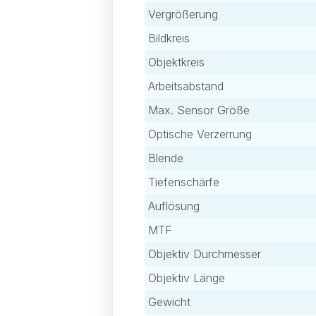
Vergrößerung
Bildkreis
Objektkreis
Arbeitsabstand
Max. Sensor Größe
Optische Verzerrung
Blende
Tiefenschärfe
Auflösung
MTF
Objektiv Durchmesser
Objektiv Länge
Gewicht