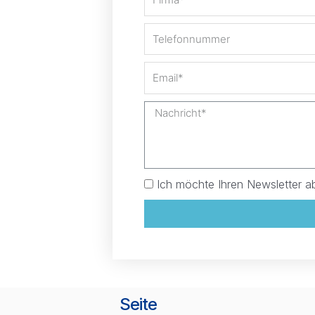
Ich möchte Ihren Newsletter a
Seite