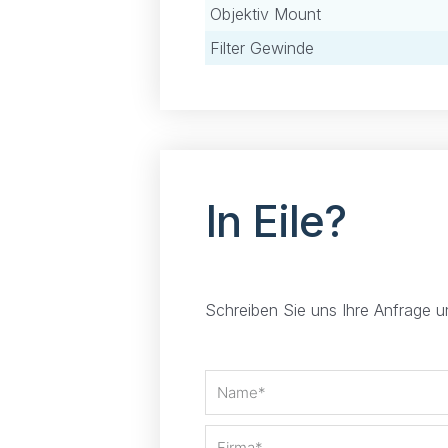
Objektiv Mount
Filter Gewinde
In Eile?
Schreiben Sie uns Ihre Anfrage 