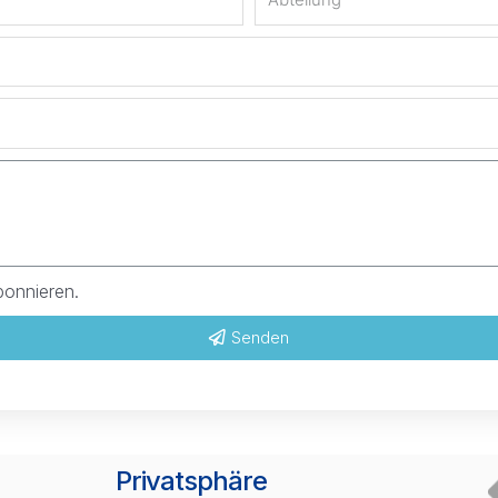
bonnieren.
Senden
Privatsphäre