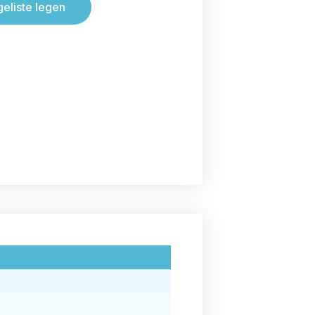
geliste legen