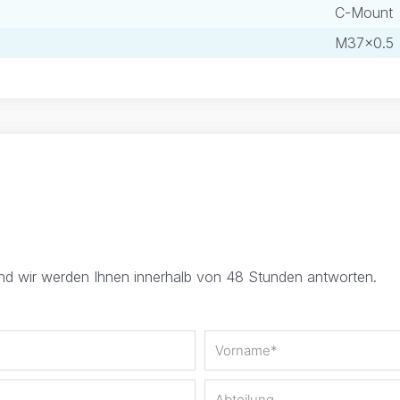
C-Mount
M37×0.5
und wir werden Ihnen innerhalb von 48 Stunden antworten.