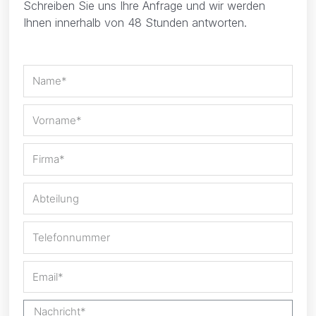
Schreiben Sie uns Ihre Anfrage und wir werden
Ihnen innerhalb von 48 Stunden antworten.