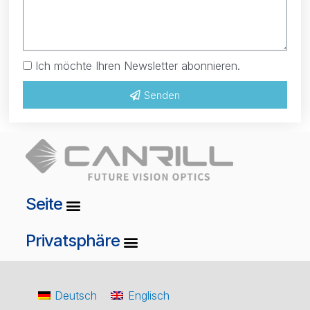
Ich möchte Ihren Newsletter abonnieren.
Senden
Seite
Privatsphäre
Deutsch
Englisch