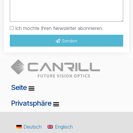
Ich möchte Ihren Newsletter abonnieren.
Senden
Seite
Privatsphäre
Deutsch
Englisch