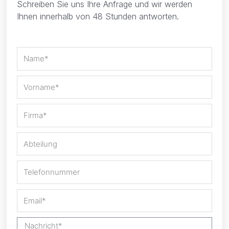
Schreiben Sie uns Ihre Anfrage und wir werden
Ihnen innerhalb von 48 Stunden antworten.