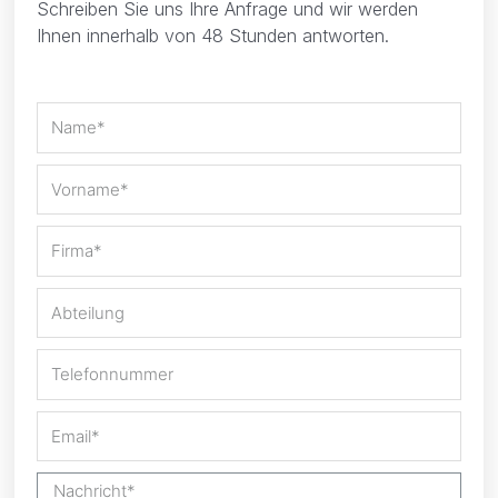
Schreiben Sie uns Ihre Anfrage und wir werden
Ihnen innerhalb von 48 Stunden antworten.