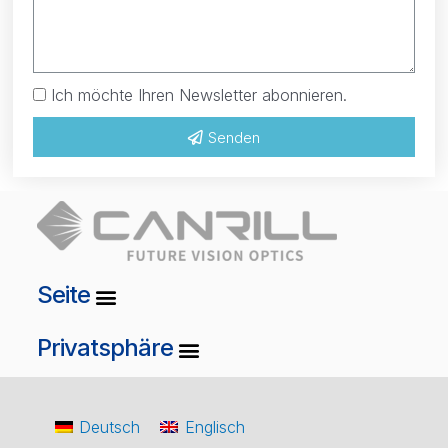
Ich möchte Ihren Newsletter abonnieren.
Senden
Seite
Privatsphäre
Deutsch
Englisch