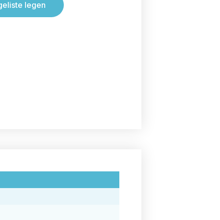
geliste legen