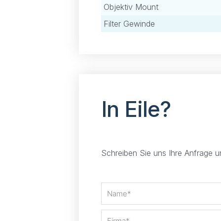
Objektiv Mount
Filter Gewinde
In Eile?
Schreiben Sie uns Ihre Anfrage 