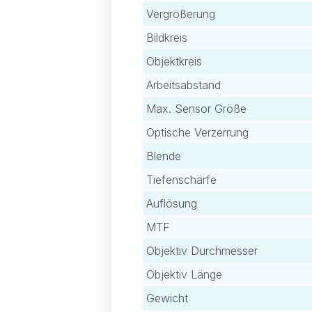
Vergrößerung
Bildkreis
Objektkreis
Arbeitsabstand
Max. Sensor Größe
Optische Verzerrung
Blende
Tiefenschärfe
Auflösung
MTF
Objektiv Durchmesser
Objektiv Länge
Gewicht