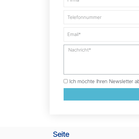
Ich möchte Ihren Newsletter a
Seite