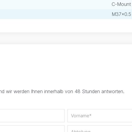
C-Mount
M37×0.5
und wir werden Ihnen innerhalb von 48 Stunden antworten.