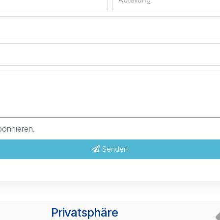
bonnieren.
Senden
Privatsphäre