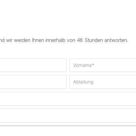
und wir werden Ihnen innerhalb von 48 Stunden antworten.