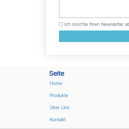
Ich möchte Ihren Newsletter a
Seite
Home
Produkte
Über Uns
Kontakt