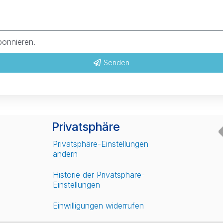
bonnieren.
Senden
Privatsphäre
Privatsphäre-Einstellungen
ändern
Historie der Privatsphäre-
Einstellungen
Einwilligungen widerrufen