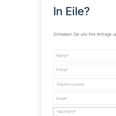
In Eile?
Schreiben Sie uns Ihre Anfrage 