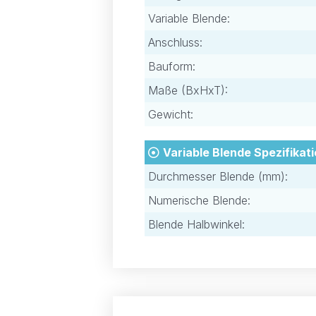
Variable Blende:
Anschluss:
Bauform:
Maße (BxHxT):
Gewicht:
Variable Blende Spezifikat
Durchmesser Blende (mm):
Numerische Blende:
Blende Halbwinkel: