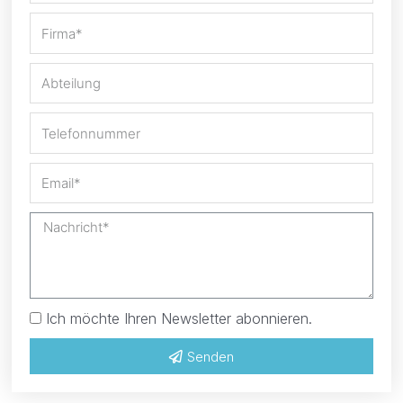
Ich möchte Ihren Newsletter abonnieren.
Senden