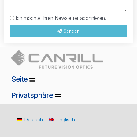
Ich möchte Ihren Newsletter abonnieren.
Senden
Seite
Privatsphäre
Deutsch
Englisch