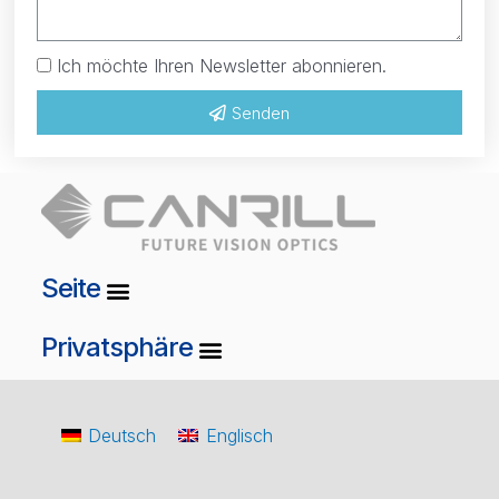
Ich möchte Ihren Newsletter abonnieren.
Senden
Seite
Privatsphäre
Deutsch
Englisch