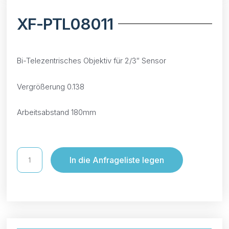
XF-PTL08011
Bi-Telezentrisches Objektiv für 2/3″ Sensor
Vergrößerung 0.138
Arbeitsabstand 180mm
In die Anfrageliste legen