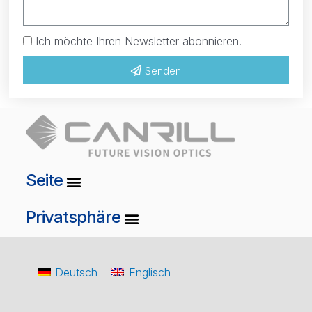
Ich möchte Ihren Newsletter abonnieren.
Senden
Seite
Privatsphäre
Deutsch
Englisch