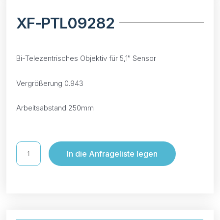
XF-PTL09282
Bi-Telezentrisches Objektiv für 5,1″ Sensor
Vergrößerung 0.943
Arbeitsabstand 250mm
In die Anfrageliste legen