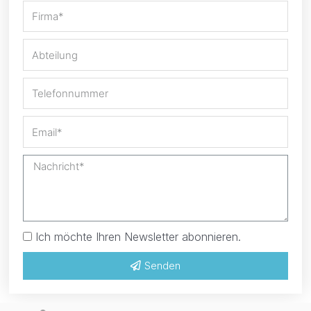
Ich möchte Ihren Newsletter abonnieren.
Senden