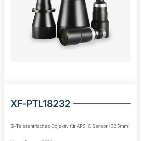
XF-PTL18232
Bi-Telezentrisches Objektiv für APS-C Sensor (32.5mm)