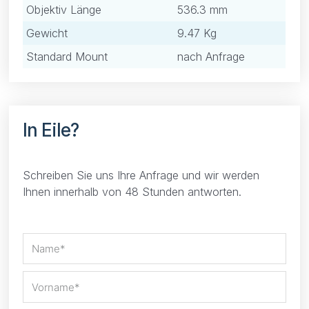
Objektiv Länge
536.3 mm
Gewicht
9.47 Kg
Standard Mount
nach Anfrage
In Eile?
Schreiben Sie uns Ihre Anfrage und wir werden
Ihnen innerhalb von 48 Stunden antworten.