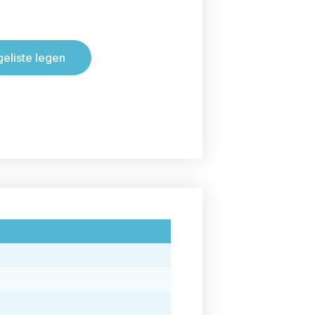
geliste legen