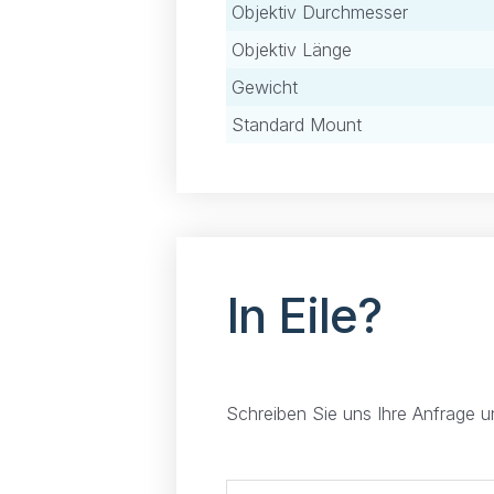
Objektiv Durchmesser
Objektiv Länge
Gewicht
Standard Mount
In Eile?
Schreiben Sie uns Ihre Anfrage 