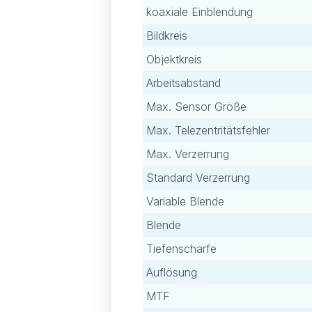
koaxiale Einblendung
Bildkreis
Objektkreis
Arbeitsabstand
Max. Sensor Größe
Max. Telezentritätsfehler
Max. Verzerrung
Standard Verzerrung
Variable Blende
Blende
Tiefenschärfe
Auflösung
MTF