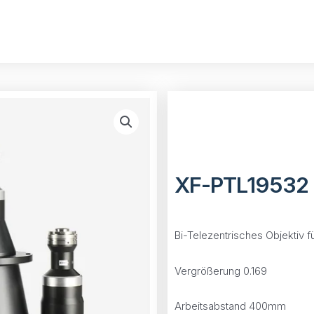
XF-PTL19532
Bi-Telezentrisches Objektiv
Vergrößerung 0.169
Arbeitsabstand 400mm