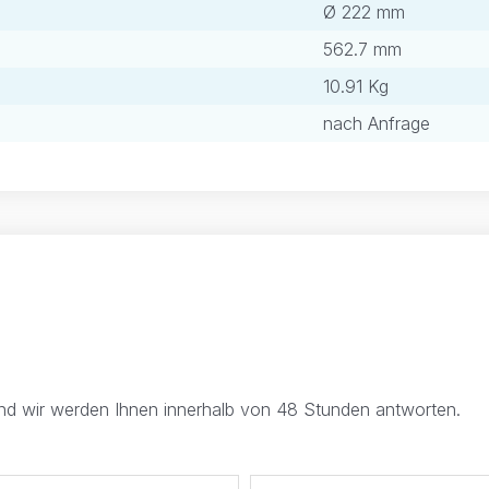
Ø 222 mm
562.7 mm
10.91 Kg
nach Anfrage
und wir werden Ihnen innerhalb von 48 Stunden antworten.