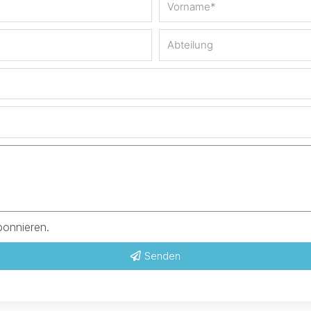
bonnieren.
Senden