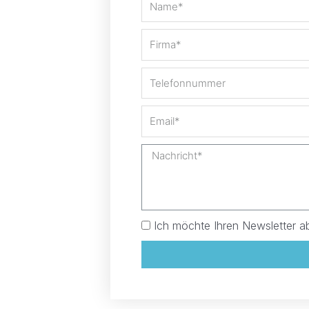
Ich möchte Ihren Newsletter a