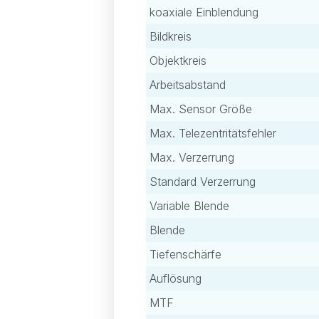
koaxiale Einblendung
Bildkreis
Objektkreis
Arbeitsabstand
Max. Sensor Größe
Max. Telezentritätsfehler
Max. Verzerrung
Standard Verzerrung
Variable Blende
Blende
Tiefenschärfe
Auflösung
MTF