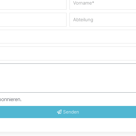
bonnieren.
Senden