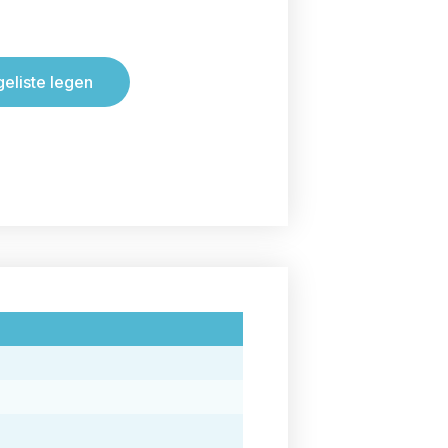
geliste legen