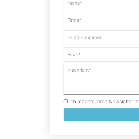
Ich möchte Ihren Newsletter a