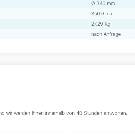
Ø 340 mm
850.6 mm
27.29 Kg
nach Anfrage
und wir werden Ihnen innerhalb von 48 Stunden antworten.