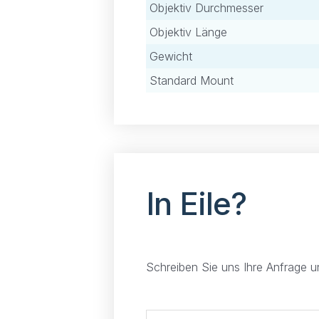
Objektiv Durchmesser
Objektiv Länge
Gewicht
Standard Mount
In Eile?
Schreiben Sie uns Ihre Anfrage 