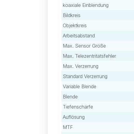
koaxiale Einblendung
Bildkreis
Objektkreis
Arbeitsabstand
Max. Sensor Größe
Max. Telezentritätsfehler
Max. Verzerrung
Standard Verzerrung
Variable Blende
Blende
Tiefenschärfe
Auflösung
MTF