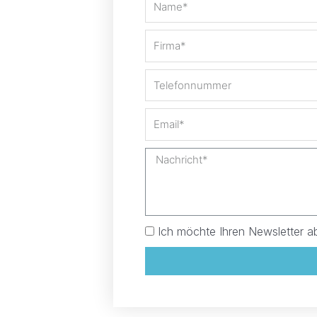
Ich möchte Ihren Newsletter a