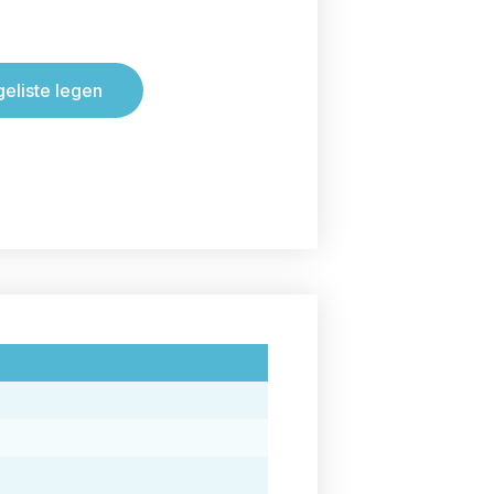
geliste legen