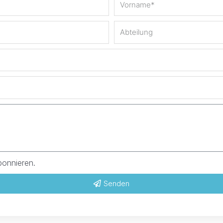
bonnieren.
Senden