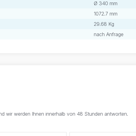
Ø 340 mm
1072.7 mm
29.68 Kg
nach Anfrage
und wir werden Ihnen innerhalb von 48 Stunden antworten.