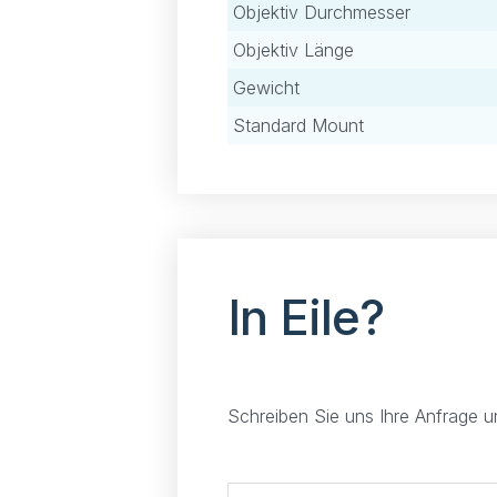
Objektiv Durchmesser
Objektiv Länge
Gewicht
Standard Mount
In Eile?
Schreiben Sie uns Ihre Anfrage 