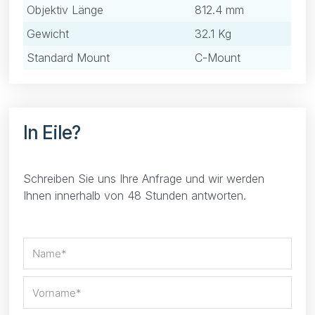
Objektiv Länge
812.4 mm
Gewicht
32.1 Kg
Standard Mount
C-Mount
In Eile?
Schreiben Sie uns Ihre Anfrage und wir werden
Ihnen innerhalb von 48 Stunden antworten.