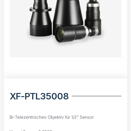
XF-PTL35008
Bi-Telezentrisches Objektiv für 1/2″ Sensor