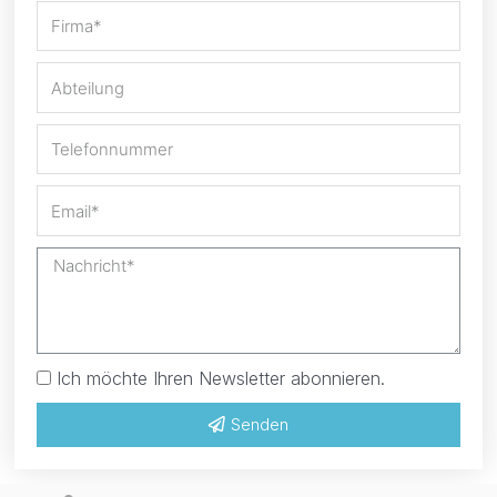
Ich möchte Ihren Newsletter abonnieren.
Senden