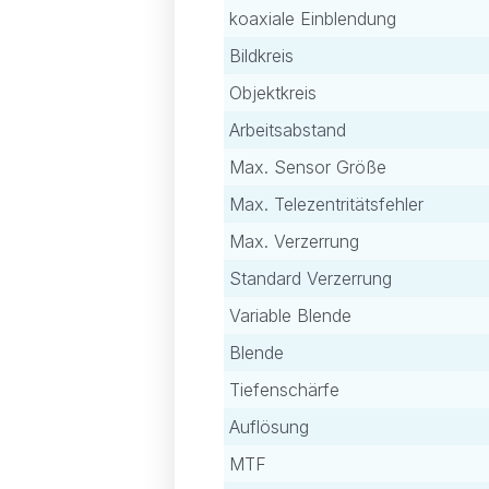
koaxiale Einblendung
Bildkreis
Objektkreis
Arbeitsabstand
Max. Sensor Größe
Max. Telezentritätsfehler
Max. Verzerrung
Standard Verzerrung
Variable Blende
Blende
Tiefenschärfe
Auflösung
MTF