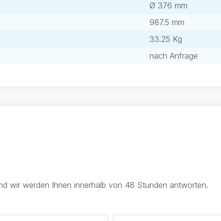
Ø 376 mm
987.5 mm
33.25 Kg
nach Anfrage
und wir werden Ihnen innerhalb von 48 Stunden antworten.