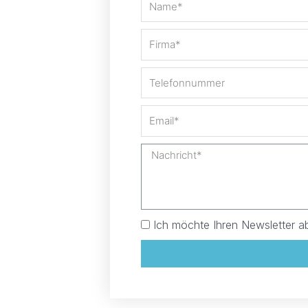
Ich möchte Ihren Newsletter a