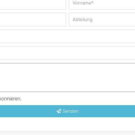
bonnieren.
Senden