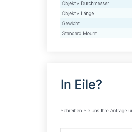
Objektiv Durchmesser
Objektiv Länge
Gewicht
Standard Mount
In Eile?
Schreiben Sie uns Ihre Anfrage 