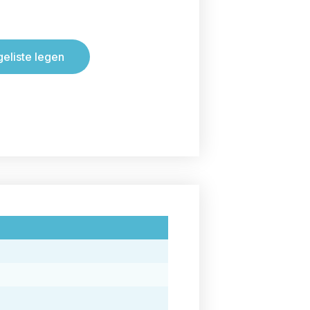
geliste legen