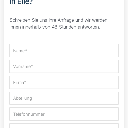
In Eile?
Schreiben Sie uns Ihre Anfrage und wir werden
Ihnen innerhalb von 48 Stunden antworten.