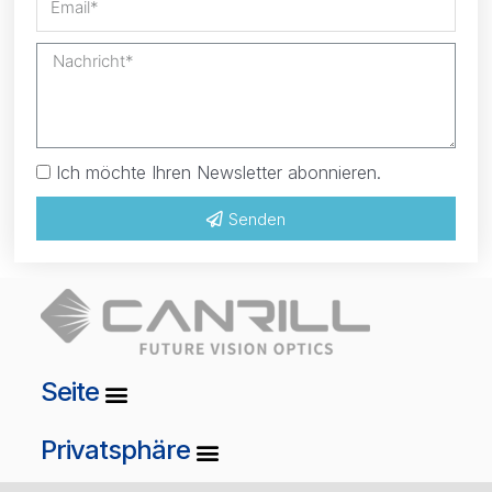
Ich möchte Ihren Newsletter abonnieren.
Senden
Seite
Privatsphäre