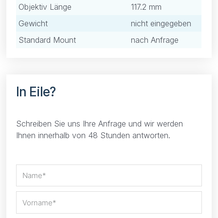
Objektiv Länge
117.2 mm
Gewicht
nicht eingegeben
Standard Mount
nach Anfrage
In Eile?
Schreiben Sie uns Ihre Anfrage und wir werden
Ihnen innerhalb von 48 Stunden antworten.