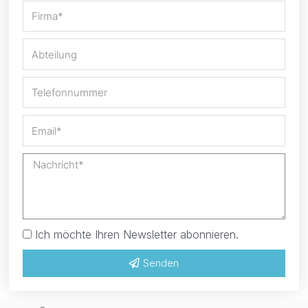
Ich möchte Ihren Newsletter abonnieren.
Senden