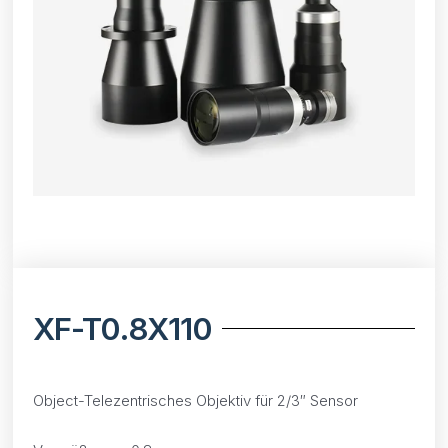
XF-T0.8X110
Object-Telezentrisches Objektiv für 2/3″ Sensor