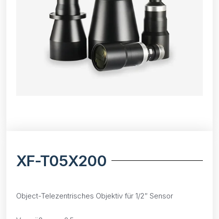
XF-T05X200
Object-Telezentrisches Objektiv für 1/2″ Sensor