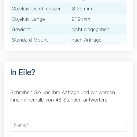
Objektiv Durchmesser
Ø 29 mm
Objektiv Länge
91.9 mm
Gewicht
nicht eingegeben
Standard Mount
nach Anfrage
In Eile?
Schreiben Sie uns Ihre Anfrage und wir werden
Ihnen innerhalb von 48 Stunden antworten.