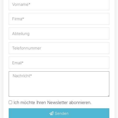
Ich möchte Ihren Newsletter abonnieren.
Senden