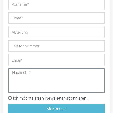
Ich möchte Ihren Newsletter abonnieren.
Senden