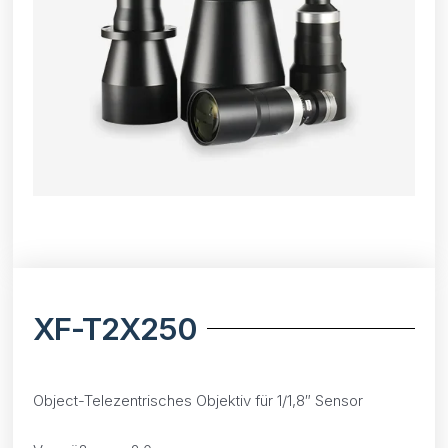
XF-T2X250
Object-Telezentrisches Objektiv für 1/1,8″ Sensor