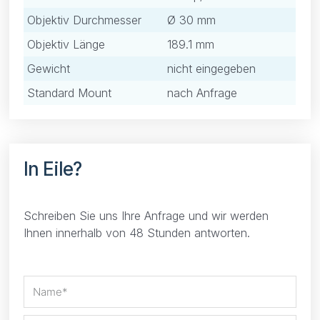
Objektiv Durchmesser
Ø 30 mm
Objektiv Länge
189.1 mm
Gewicht
nicht eingegeben
Standard Mount
nach Anfrage
In Eile?
Schreiben Sie uns Ihre Anfrage und wir werden
Ihnen innerhalb von 48 Stunden antworten.