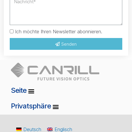
Ich möchte Ihren Newsletter abonnieren.
Senden
Seite
Privatsphäre
Deutsch
Englisch