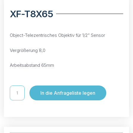
XF-T8X65
Object-Telezentrisches Objektiv für 1/2″ Sensor
Vergrößerung 8,0
Arbeitsabstand 65mm
In die Anfrageliste legen