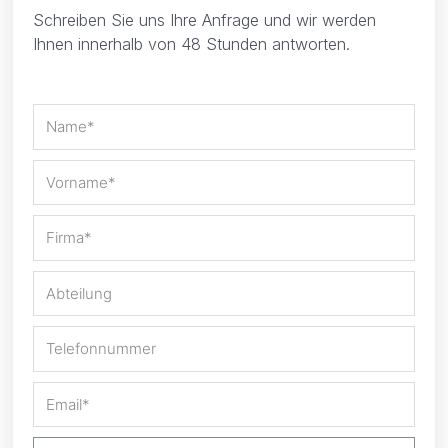
Schreiben Sie uns Ihre Anfrage und wir werden
Ihnen innerhalb von 48 Stunden antworten.