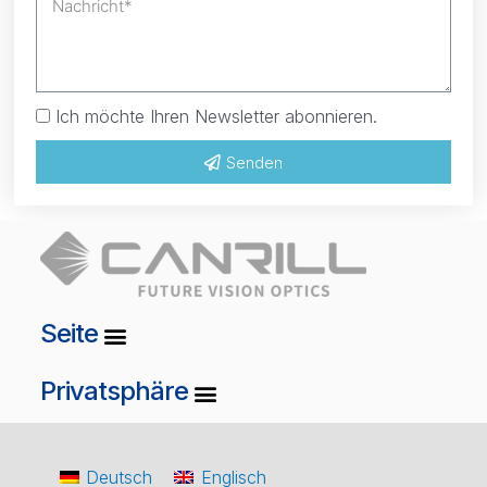
Ich möchte Ihren Newsletter abonnieren.
Senden
Seite
Privatsphäre
Deutsch
Englisch