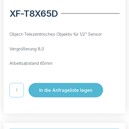
XF-T8X65D
Object-Telezentrisches Objektiv für 1/2″ Sensor
Vergrößerung 8,0
Arbeitsabstand 65mm
In die Anfrageliste legen