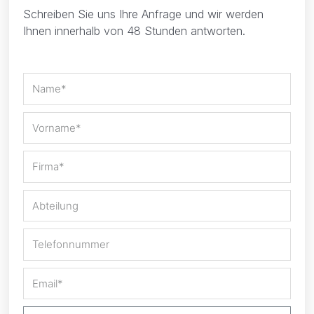
Schreiben Sie uns Ihre Anfrage und wir werden
Ihnen innerhalb von 48 Stunden antworten.